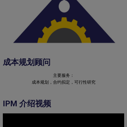
成本规划顾问
主要服务：
成本规划，合约拟定，可行性研究
IPM 介绍视频