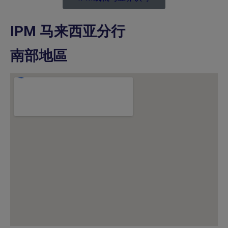
IPM 马来西亚分行
南部地區