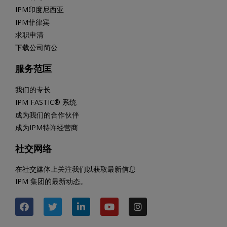
IPM印度尼西亚
IPM菲律宾
求职申清
下载公司简公
服务范匡
我们的专长
IPM FASTIC® 系统
成为我们的合作伙伴
成为IPM特许经营商
社交网络
在社交媒体上关注我们以获取最新信息
IPM 集团的最新动态。