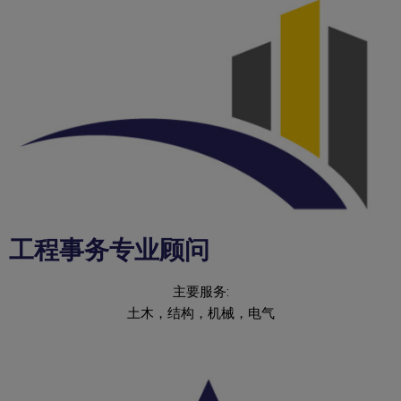
工程事务专业顾问
主要服务:
土木，结构，机械，电气