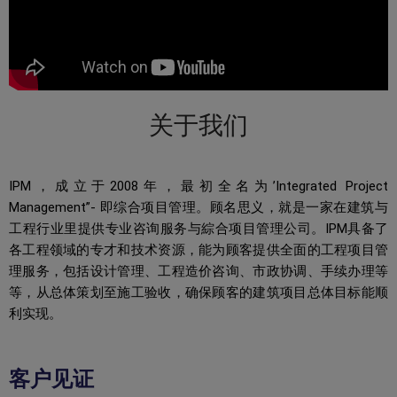
关于我们
IPM，成立于2008年，最初全名为’Integrated Project
Management”- 即综合项目管理。顾名思义，就是一家在建筑与
工程行业里提供专业咨询服务与綜合项目管理公司。IPM具备了
各工程领域的专才和技术资源，能为顾客提供全面的工程项目管
理服务，包括设计管理、工程造价咨询、市政协调、手续办理等
等，从总体策划至施工验收，确保顾客的建筑项目总体目标能顺
利实现。
客户见证​