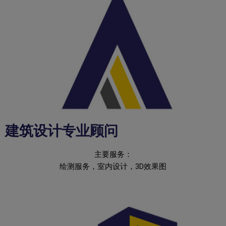
建筑设计专业顾问
主要服务：
绘测服务，室内设计，3D效果图