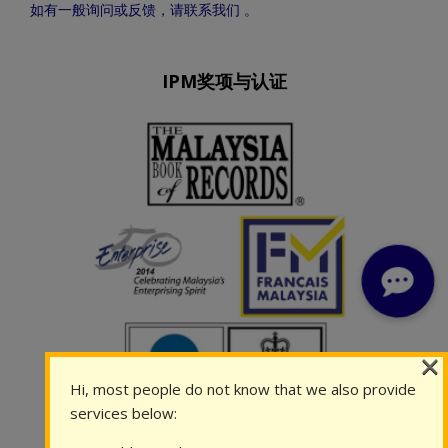
如有一般询问或反馈，请联系我们 。
IPM奖项与认证
×
Hi, most people do not know that we also provide
services below: