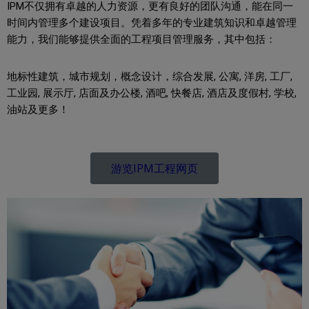
IPM不仅拥有卓越的人力资源，更有良好的团队沟通，能在同一
时间内管理多个建设项目。凭着多年的专业建筑知识和卓越管理
能力，我们能够提供全面的工程项目管理服务，其中包括：
地标性建筑，城市规划，概念设计，综合发展, 公寓, 洋房, 工厂,
工业园, 展示厅, 店面及办公楼, 酒吧, 快餐店, 酒店及度假村, 学校,
油站及更多！
游览IPM工程网页