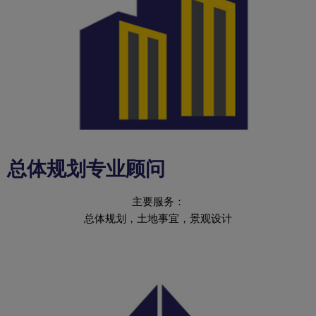
总体规划专业顾问
主要服务：
总体规划，土地事宜，景观设计