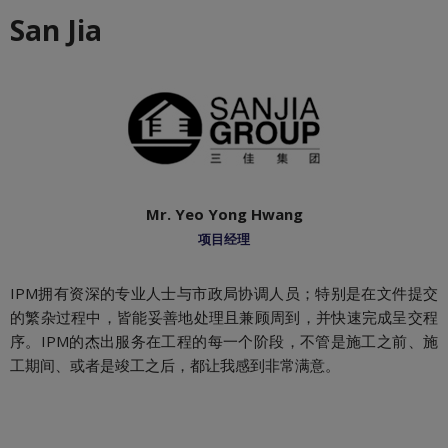
San Jia
Mr. Yeo Yong Hwang
项目经理
目
IPM拥有资深的专业人士与市政局协调人员；特别是在文件提交
果
的繁杂过程中，皆能妥善地处理且兼顾周到，并快速完成呈交程
序。IPM的杰出服务在工程的每一个阶段，不管是施工之前、施
工期间、或者是竣工之后，都让我感到非常满意。