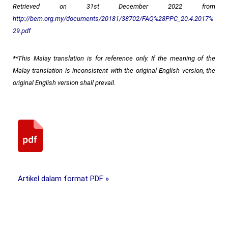
Retrieved on 31st December 2022 from
http://bem.org.my/documents/20181/38702/FAQ%28PPC_20.4.2017%
29.pdf
**This Malay translation is for reference only. If the meaning of the
Malay translation is inconsistent with the original English version, the
original English version shall prevail.
Artikel dalam format PDF »