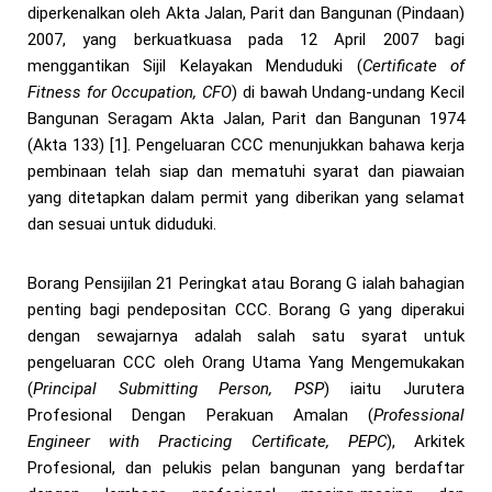
diperkenalkan oleh Akta Jalan, Parit dan Bangunan (Pindaan)
2007, yang berkuatkuasa pada 12 April 2007 bagi
menggantikan Sijil Kelayakan Menduduki (
Certificate of
Fitness for Occupation, CFO
) di bawah Undang-undang Kecil
Bangunan Seragam Akta Jalan, Parit dan Bangunan 1974
(Akta 133) [1]. Pengeluaran CCC menunjukkan bahawa kerja
pembinaan telah siap dan mematuhi syarat dan piawaian
yang ditetapkan dalam permit yang diberikan yang selamat
dan sesuai untuk diduduki.
Borang Pensijilan 21 Peringkat atau Borang G ialah bahagian
penting bagi pendepositan CCC. Borang G yang diperakui
dengan sewajarnya adalah salah satu syarat untuk
pengeluaran CCC oleh Orang Utama Yang Mengemukakan
(
Principal Submitting Person, PSP
) iaitu Jurutera
Profesional Dengan Perakuan Amalan (
Professional
Engineer with Practicing Certificate, PEPC
), Arkitek
Profesional, dan pelukis pelan bangunan yang berdaftar