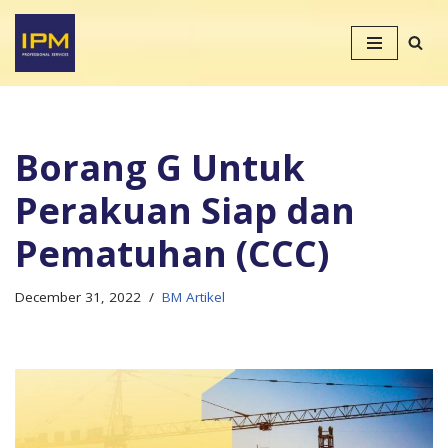
Skip
to
content
Borang G Untuk
Perakuan Siap dan
Pematuhan (CCC)
December 31, 2022
BM Artikel