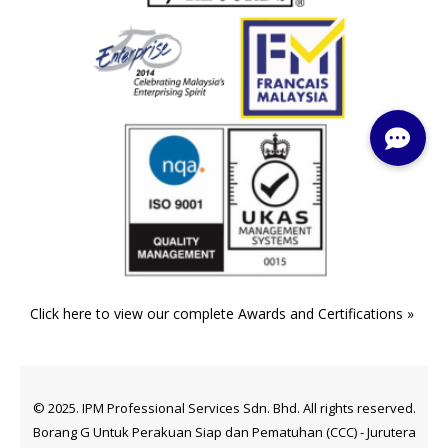
Click here to view our complete Awards and Certifications »
© 2025. IPM Professional Services Sdn. Bhd. All rights reserved.
Borang G Untuk Perakuan Siap dan Pematuhan (CCC) - Jurutera