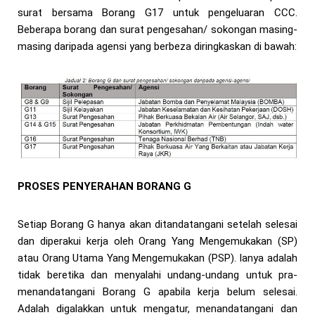
surat bersama Borang G17 untuk pengeluaran CCC.
Beberapa borang dan surat pengesahan/ sokongan masing-
masing daripada agensi yang berbeza diringkaskan di bawah:
PROSES PENYERAHAN BORANG G
Setiap Borang G hanya akan ditandatangani setelah selesai
dan diperakui kerja oleh Orang Yang Mengemukakan (SP)
atau Orang Utama Yang Mengemukakan (PSP). Ianya adalah
tidak beretika dan menyalahi undang-undang untuk pra-
menandatangani Borang G apabila kerja belum selesai.
Adalah digalakkan untuk mengatur, menandatangani dan