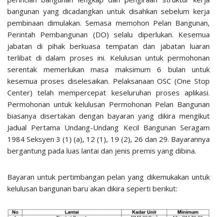
bangunan yang dicadangkan untuk disahkan sebelum kerja
pembinaan dimulakan. Semasa memohon Pelan Bangunan,
Perintah Pembangunan (DO) selalu diperlukan. Kesemua
jabatan di pihak berkuasa tempatan dan jabatan luaran
terlibat di dalam proses ini. Kelulusan untuk permohonan
serentak memerlukan masa maksimum 6 bulan untuk
kesemua proses diselesaikan. Pelaksanaan OSC (One Stop
Center) telah mempercepat keseluruhan proses aplikasi.
Permohonan untuk kelulusan Permohonan Pelan Bangunan
biasanya disertakan dengan bayaran yang dikira mengikut
Jadual Pertama Undang-Undang Kecil Bangunan Seragam
1984 Seksyen 3 (1) (a), 12 (1), 19 (2), 26 dan 29. Bayarannya
bergantung pada luas lantai dan jenis premis yang dibina.
Bayaran untuk pertimbangan pelan yang dikemukakan untuk
kelulusan bangunan baru akan dikira seperti berikut: