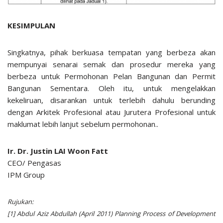
KESIMPULAN
Singkatnya, pihak berkuasa tempatan yang berbeza akan
mempunyai senarai semak dan prosedur mereka yang
berbeza untuk Permohonan Pelan Bangunan dan Permit
Bangunan Sementara. Oleh itu, untuk mengelakkan
kekeliruan, disarankan untuk terlebih dahulu berunding
dengan Arkitek Profesional atau Jurutera Profesional untuk
maklumat lebih lanjut sebelum permohonan..
Ir. Dr. Justin LAI Woon Fatt
CEO/ Pengasas
IPM Group
Rujukan:
[1] Abdul Aziz Abdullah (April 2011) Planning Process of Development