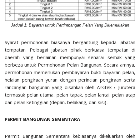
Jadual 1: Bayaran untuk Pertimbangan Pelan Yang Dikemukakan
Syarat permohonan biasanya bergantung kepada jabatan
tempatan. Pelbagai jabatan pihak berkuasa tempatan di
daerah yang berlainan mempunyai senarai semak yang
berbeza untuk Permohonan Pelan Bangunan. Secara amnya,
permohonan memerlukan pembayaran bukti bayaran pelan,
helaian pengiraan yuran dengan perincian pengiraan serta
rancangan bangunan yang disahkan oleh Arkitek / Jurutera
termasuk pelan utama, pelan tapak, pelan lantai, pelan atap
dan pelan ketinggian (depan, belakang, dan sisi) .
PERMIT BANGUNAN SEMENTARA
Permit Bangunan Sementara kebiasanya dikeluarkan oleh