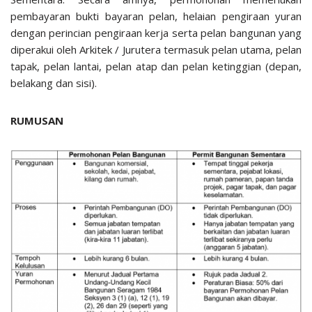
pembayaran bukti bayaran pelan, helaian pengiraan yuran
dengan perincian pengiraan kerja serta pelan bangunan yang
diperakui oleh Arkitek / Jurutera termasuk pelan utama, pelan
tapak, pelan lantai, pelan atap dan pelan ketinggian (depan,
belakang dan sisi).
RUMUSAN