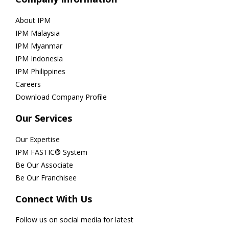
About IPM
IPM Malaysia
IPM Myanmar
IPM Indonesia
IPM Philippines
Careers
Download Company Profile
Our Services
Our Expertise
IPM FASTIC® System
Be Our Associate
Be Our Franchisee
Connect With Us
Follow us on social media for latest