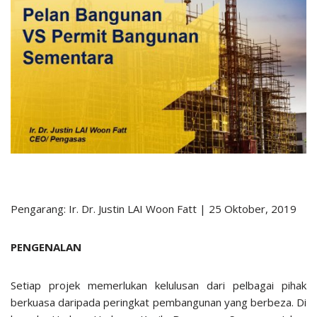
Pengarang: Ir. Dr. Justin LAI Woon Fatt | 25 Oktober, 2019
PENGENALAN
Setiap projek memerlukan kelulusan dari pelbagai pihak
berkuasa daripada peringkat pembangunan yang berbeza. Di