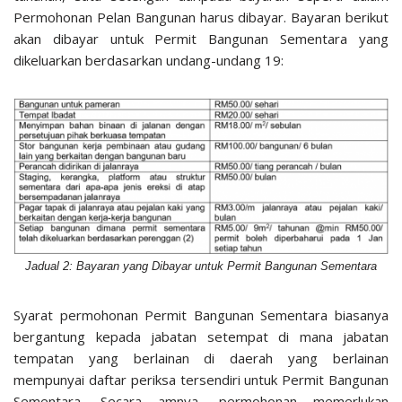
Permohonan Pelan Bangunan harus dibayar. Bayaran berikut
akan dibayar untuk Permit Bangunan Sementara yang
dikeluarkan berdasarkan undang-undang 19:
Jadual 2: Bayaran yang Dibayar untuk Permit Bangunan Sementara
Syarat permohonan Permit Bangunan Sementara biasanya
bergantung kepada jabatan setempat di mana jabatan
tempatan yang berlainan di daerah yang berlainan
mempunyai daftar periksa tersendiri untuk Permit Bangunan
Sementara. Secara amnya, permohonan memerlukan