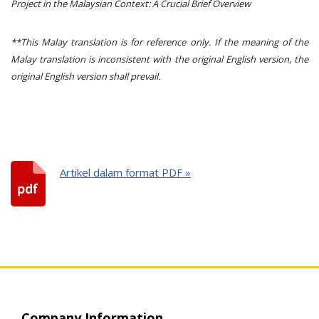
Project in the Malaysian Context: A Crucial Brief Overview
**This Malay translation is for reference only. If the meaning of the
Malay translation is inconsistent with the original English version, the
original English version shall prevail.
Artikel dalam format PDF »
Company Information