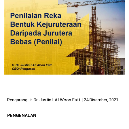
Pengarang: Ir. Dr. Justin LAI Woon Fatt | 24 Disember, 2021
PENGENALAN