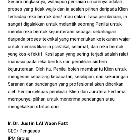
Secara ringkasnya, walaupun penilaian umumnya adalah
proses yang tidak wajib dan ia adalah pilihan daripada Klien
terhadap reka bentuk dan/ atau dalam fasa pembinaan, ia
sangat digalakkan untuk melantik seorang Penilai untuk
menilai reka bentuk kejuruteraan sebagai sebahagian
daripada proses teknikal yang memerlukan ketekunan wajar
untuk memastikan ia praktikal, selamat, dan reka bentuk
yang kos-efektif. Kesilapan yang sering terjadi adalah ralat
manusia pada reka bentuk dan pemilihan sistem
kejuruteraan. Oleh itu, Penilai boleh membantu Klien untuk
mengesan sebarang kecacatan, kesilapan, dan kekurangan.
Saranan dan pandangan yang profesional akan diberikan
oleh Penilai selepas penilaian. Klien dan Jurutera Pertama
mempunyai pilihan untuk menerima pandangan atau
mengekalkan status quo.
Ir. Dr. Justin LAI Woon Fatt
CEO/ Pengasas
IPM Group