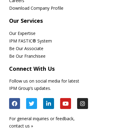
Careers
Download Company Profile
Our Services
Our Expertise
IPM FASTIC® System
Be Our Associate
Be Our Franchisee
Connect With Us
Follow us on social media for latest
IPM Group’s updates.
For general inquiries or feedback,
contact us »