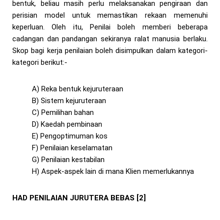
bentuk, beliau masih perlu melaksanakan pengiraan dan
perisian model untuk memastikan rekaan memenuhi
keperluan. Oleh itu, Penilai boleh memberi beberapa
cadangan dan pandangan sekiranya ralat manusia berlaku.
Skop bagi kerja penilaian boleh disimpulkan dalam kategori-
kategori berikut:-
A) Reka bentuk kejuruteraan
B) Sistem kejuruteraan
C) Pemilihan bahan
D) Kaedah pembinaan
E) Pengoptimuman kos
F) Penilaian keselamatan
G) Penilaian kestabilan
H) Aspek-aspek lain di mana Klien memerlukannya
HAD PENILAIAN JURUTERA BEBAS [2]