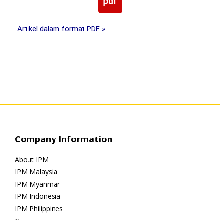
Artikel dalam format PDF »
Company Information
About IPM
IPM Malaysia
IPM Myanmar
IPM Indonesia
IPM Philippines