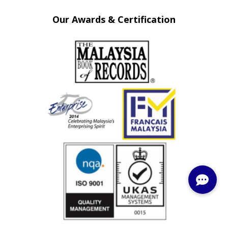
Our Awards & Certification