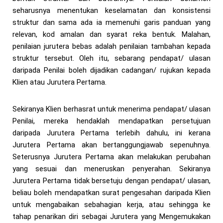
seharusnya menentukan keselamatan dan konsistensi
struktur dan sama ada ia memenuhi garis panduan yang
relevan, kod amalan dan syarat reka bentuk. Malahan,
penilaian jurutera bebas adalah penilaian tambahan kepada
struktur tersebut. Oleh itu, sebarang pendapat/ ulasan
daripada Penilai boleh dijadikan cadangan/ rujukan kepada
Klien atau Jurutera Pertama.
Sekiranya Klien berhasrat untuk menerima pendapat/ ulasan
Penilai, mereka hendaklah mendapatkan persetujuan
daripada Jurutera Pertama terlebih dahulu, ini kerana
Jurutera Pertama akan bertanggungjawab sepenuhnya.
Seterusnya Jurutera Pertama akan melakukan perubahan
yang sesuai dan meneruskan penyerahan. Sekiranya
Jurutera Pertama tidak bersetuju dengan pendapat/ ulasan,
beliau boleh mendapatkan surat pengesahan daripada Klien
untuk mengabaikan sebahagian kerja, atau sehingga ke
tahap penarikan diri sebagai Jurutera yang Mengemukakan