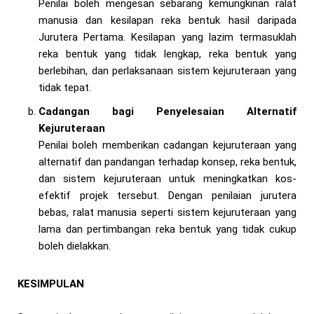
Penilai boleh mengesan sebarang kemungkinan ralat
manusia dan kesilapan reka bentuk hasil daripada
Jurutera Pertama. Kesilapan yang lazim termasuklah
reka bentuk yang tidak lengkap, reka bentuk yang
berlebihan, dan perlaksanaan sistem kejuruteraan yang
tidak tepat.
Cadangan bagi Penyelesaian Alternatif
Kejuruteraan
Penilai boleh memberikan cadangan kejuruteraan yang
alternatif dan pandangan terhadap konsep, reka bentuk,
dan sistem kejuruteraan untuk meningkatkan kos-
efektif projek tersebut. Dengan penilaian jurutera
bebas, ralat manusia seperti sistem kejuruteraan yang
lama dan pertimbangan reka bentuk yang tidak cukup
boleh dielakkan.
KESIMPULAN