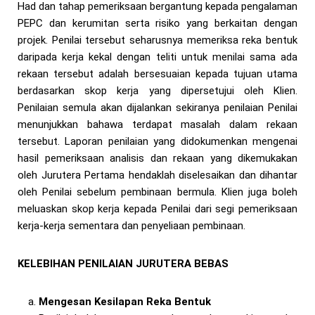
Had dan tahap pemeriksaan bergantung kepada pengalaman
PEPC dan kerumitan serta risiko yang berkaitan dengan
projek. Penilai tersebut seharusnya memeriksa reka bentuk
daripada kerja kekal dengan teliti untuk menilai sama ada
rekaan tersebut adalah bersesuaian kepada tujuan utama
berdasarkan skop kerja yang dipersetujui oleh Klien.
Penilaian semula akan dijalankan sekiranya penilaian Penilai
menunjukkan bahawa terdapat masalah dalam rekaan
tersebut. Laporan penilaian yang didokumenkan mengenai
hasil pemeriksaan analisis dan rekaan yang dikemukakan
oleh Jurutera Pertama hendaklah diselesaikan dan dihantar
oleh Penilai sebelum pembinaan bermula. Klien juga boleh
meluaskan skop kerja kepada Penilai dari segi pemeriksaan
kerja-kerja sementara dan penyeliaan pembinaan.
KELEBIHAN PENILAIAN JURUTERA BEBAS
Mengesan Kesilapan Reka Bentuk