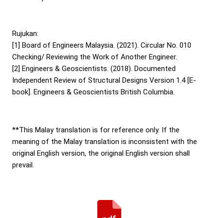
Rujukan:
[1] Board of Engineers Malaysia. (2021). Circular No. 010
Checking/ Reviewing the Work of Another Engineer.
[2] Engineers & Geoscientists. (2018). Documented
Independent Review of Structural Designs Version 1.4 [E-
book]. Engineers & Geoscientists British Columbia.
**This Malay translation is for reference only. If the
meaning of the Malay translation is inconsistent with the
original English version, the original English version shall
prevail.