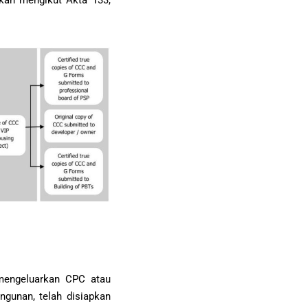
mengeluarkan CPC atau
ngunan, telah disiapkan