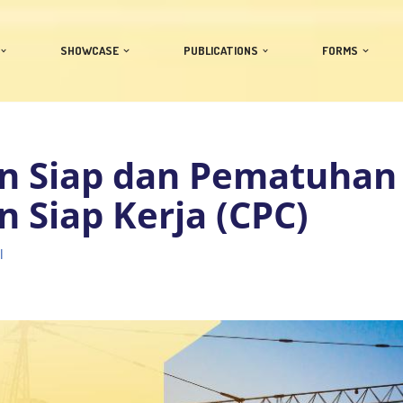
SHOWCASE
PUBLICATIONS
FORMS
n Siap dan Pematuhan 
 Siap Kerja (CPC)
l