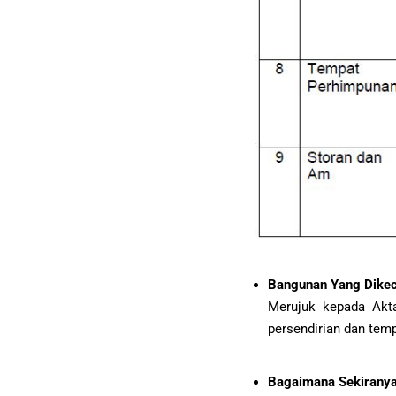
Bangunan Yang Dikec
Merujuk kepada Akt
persendirian dan tem
Bagaimana Sekiranya