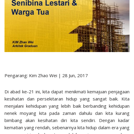
Pengarang: Kim Zhao Wei | 28 Jun, 2017
Di abad ke-21 ini, kita dapat menikmati kemajuan penjagaan
kesihatan dan persekitaran hidup yang sangat baik. Kita
menjalani kehidupan yang lebih baik berbanding kehidupan
nenek moyang kita pada zaman dahulu dan kita kurang
bimbang akan kesihatan diri kita sendiri. Dengan kadar
kematian yang rendah, sebenarnya kita hidup dalam era yang