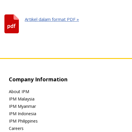
Artikel dalam format PDF »
Company Information
About IPM
IPM Malaysia
IPM Myanmar
IPM Indonesia
IPM Philippines
Careers