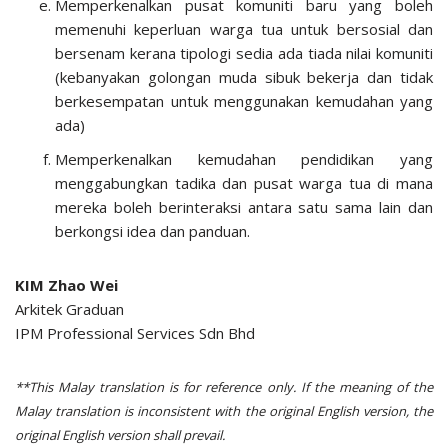
Memperkenalkan pusat komuniti baru yang boleh
memenuhi keperluan warga tua untuk bersosial dan
bersenam kerana tipologi sedia ada tiada nilai komuniti
(kebanyakan golongan muda sibuk bekerja dan tidak
berkesempatan untuk menggunakan kemudahan yang
ada)
Memperkenalkan kemudahan pendidikan yang
menggabungkan tadika dan pusat warga tua di mana
mereka boleh berinteraksi antara satu sama lain dan
berkongsi idea dan panduan.
KIM Zhao Wei
Arkitek Graduan
IPM Professional Services Sdn Bhd
**This Malay translation is for reference only. If the meaning of the
Malay translation is inconsistent with the original English version, the
original English version shall prevail.