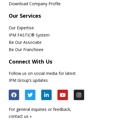
Download Company Profile
Our Services
Our Expertise
IPM FASTIC® System
Be Our Associate
Be Our Franchisee
Connect With Us
Follow us on social media for latest
IPM Group’s updates.
For general inquiries or feedback,
contact us »