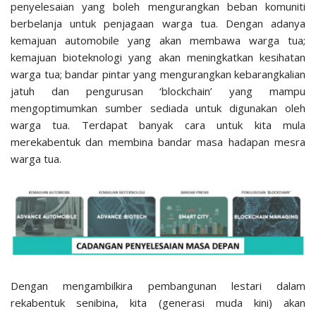
penyelesaian yang boleh mengurangkan beban komuniti
berbelanja untuk penjagaan warga tua. Dengan adanya
kemajuan automobile yang akan membawa warga tua;
kemajuan bioteknologi yang akan meningkatkan kesihatan
warga tua; bandar pintar yang mengurangkan kebarangkalian
jatuh dan pengurusan ‘blockchain’ yang mampu
mengoptimumkan sumber sediada untuk digunakan oleh
warga tua. Terdapat banyak cara untuk kita mula
merekabentuk dan membina bandar masa hadapan mesra
warga tua.
Dengan mengambilkira pembangunan lestari dalam
rekabentuk senibina, kita (generasi muda kini) akan