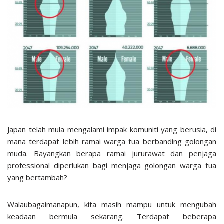
Japan telah mula mengalami impak komuniti yang berusia, di
mana terdapat lebih ramai warga tua berbanding golongan
muda. Bayangkan berapa ramai jururawat dan penjaga
professional diperlukan bagi menjaga golongan warga tua
yang bertambah?
Walaubagaimanapun, kita masih mampu untuk mengubah
keadaan bermula sekarang. Terdapat beberapa