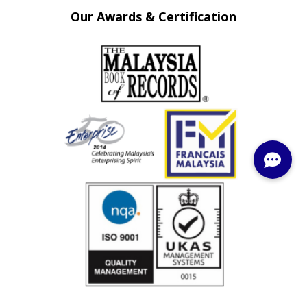
Our Awards & Certification