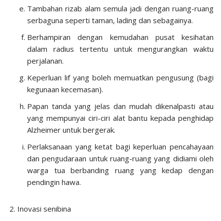
Tambahan rizab alam semula jadi dengan ruang-ruang
serbaguna seperti taman, lading dan sebagainya.
Berhampiran dengan kemudahan pusat kesihatan
dalam radius tertentu untuk mengurangkan waktu
perjalanan.
Keperluan lif yang boleh memuatkan pengusung (bagi
kegunaan kecemasan).
Papan tanda yang jelas dan mudah dikenalpasti atau
yang mempunyai ciri-ciri alat bantu kepada penghidap
Alzheimer untuk bergerak.
Perlaksanaan yang ketat bagi keperluan pencahayaan
dan pengudaraan untuk ruang-ruang yang didiami oleh
warga tua berbanding ruang yang kedap dengan
pendingin hawa.
Inovasi senibina