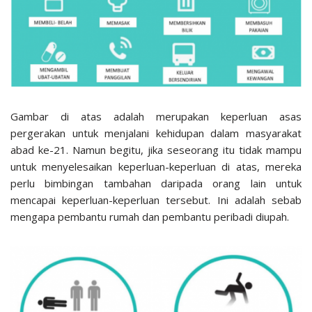
Gambar di atas adalah merupakan keperluan asas
pergerakan untuk menjalani kehidupan dalam masyarakat
abad ke-21. Namun begitu, jika seseorang itu tidak mampu
untuk menyelesaikan keperluan-keperluan di atas, mereka
perlu bimbingan tambahan daripada orang lain untuk
mencapai keperluan-keperluan tersebut. Ini adalah sebab
mengapa pembantu rumah dan pembantu peribadi diupah.