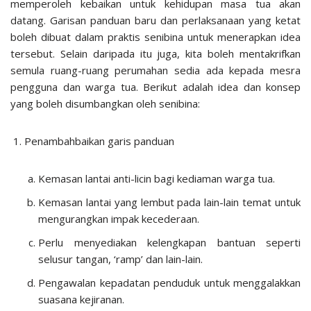
memperoleh kebaikan untuk kehidupan masa tua akan
datang. Garisan panduan baru dan perlaksanaan yang ketat
boleh dibuat dalam praktis senibina untuk menerapkan idea
tersebut. Selain daripada itu juga, kita boleh mentakrifkan
semula ruang-ruang perumahan sedia ada kepada mesra
pengguna dan warga tua. Berikut adalah idea dan konsep
yang boleh disumbangkan oleh senibina:
Penambahbaikan garis panduan
Kemasan lantai anti-licin bagi kediaman warga tua.
Kemasan lantai yang lembut pada lain-lain temat untuk
mengurangkan impak kecederaan.
Perlu menyediakan kelengkapan bantuan seperti
selusur tangan, ‘ramp’ dan lain-lain.
Pengawalan kepadatan penduduk untuk menggalakkan
suasana kejiranan.