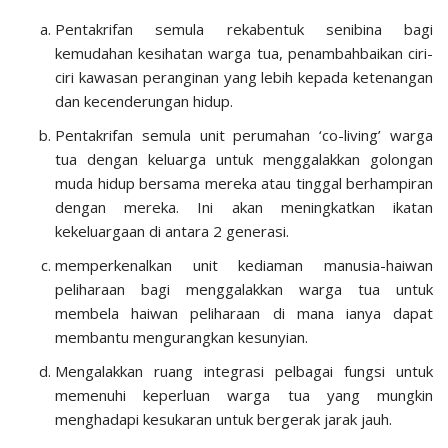
Pentakrifan semula rekabentuk senibina bagi
kemudahan kesihatan warga tua, penambahbaikan ciri-
ciri kawasan peranginan yang lebih kepada ketenangan
dan kecenderungan hidup.
Pentakrifan semula unit perumahan ‘co-living’ warga
tua dengan keluarga untuk menggalakkan golongan
muda hidup bersama mereka atau tinggal berhampiran
dengan mereka. Ini akan meningkatkan ikatan
kekeluargaan di antara 2 generasi.
memperkenalkan unit kediaman manusia-haiwan
peliharaan bagi menggalakkan warga tua untuk
membela haiwan peliharaan di mana ianya dapat
membantu mengurangkan kesunyian.
Mengalakkan ruang integrasi pelbagai fungsi untuk
memenuhi keperluan warga tua yang mungkin
menghadapi kesukaran untuk bergerak jarak jauh.