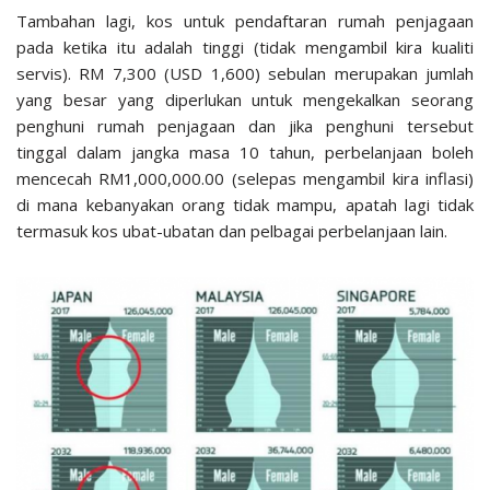
Tambahan lagi, kos untuk pendaftaran rumah penjagaan
pada ketika itu adalah tinggi (tidak mengambil kira kualiti
servis). RM 7,300 (USD 1,600) sebulan merupakan jumlah
yang besar yang diperlukan untuk mengekalkan seorang
penghuni rumah penjagaan dan jika penghuni tersebut
tinggal dalam jangka masa 10 tahun, perbelanjaan boleh
mencecah RM1,000,000.00 (selepas mengambil kira inflasi)
di mana kebanyakan orang tidak mampu, apatah lagi tidak
termasuk kos ubat-ubatan dan pelbagai perbelanjaan lain.