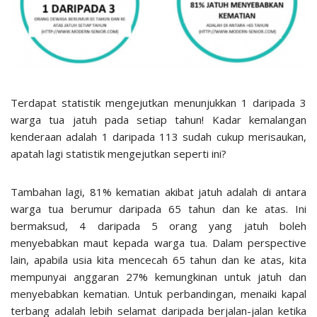
Terdapat statistik mengejutkan menunjukkan 1 daripada 3
warga tua jatuh pada setiap tahun! Kadar kemalangan
kenderaan adalah 1 daripada 113 sudah cukup merisaukan,
apatah lagi statistik mengejutkan seperti ini?
Tambahan lagi, 81% kematian akibat jatuh adalah di antara
warga tua berumur daripada 65 tahun dan ke atas. Ini
bermaksud, 4 daripada 5 orang yang jatuh boleh
menyebabkan maut kepada warga tua. Dalam perspective
lain, apabila usia kita mencecah 65 tahun dan ke atas, kita
mempunyai anggaran 27% kemungkinan untuk jatuh dan
menyebabkan kematian. Untuk perbandingan, menaiki kapal
terbang adalah lebih selamat daripada berjalan-jalan ketika