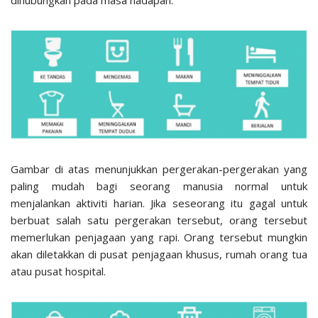
Gambar di atas menunjukkan pergerakan-pergerakan yang
paling mudah bagi seorang manusia normal untuk
menjalankan aktiviti harian. Jika seseorang itu gagal untuk
berbuat salah satu pergerakan tersebut, orang tersebut
memerlukan penjagaan yang rapi. Orang tersebut mungkin
akan diletakkan di pusat penjagaan khusus, rumah orang tua
atau pusat hospital.