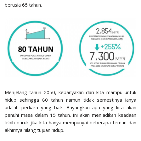
berusia 65 tahun.
Menjelang tahun 2050, kebanyakan dari kita mampu untuk
hidup sehingga 80 tahun namun tidak semestinya ianya
adalah perkara yang baik. Bayangkan apa yang kita akan
penuhi masa dalam 15 tahun. Ini akan menjadikan keadaan
lebih buruk jika kita hanya mempunyai beberapa teman dan
akhirnya hilang tujuan hidup.