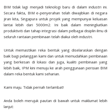
BIM tidak lagi menjadi teknologi baru di dalam industri ini.
Secara fakta, BIM e-penyerahan telah diwajibkan di negara
jiran kita, Singapura untuk projek yang mempunyai keluasan
lantai lebih dari 5000m2. Ini baik dalam meningkatkan
produktiviti dan tahap integrasi dalam pelbagai disiplin ilmu di
seluruh rantaian pembinaan telah diakui oleh industri.
Untuk memastikan reka bentuk yang diselaraskan dengan
baik bagi pelanggan kami dan untuk memudahkan pembinaan
yang berkesan di lokasi dan juga, kualiti pembinaan yang
lebih baik, IPM kini menuju ke arah penggunaan perisian BIM
dalam reka bentuk kami seharian.
Kami maju. Tidak pernah terlambat!
Anda boleh merujuk pautan di bawah untuk maklumat lebih
lanjut: