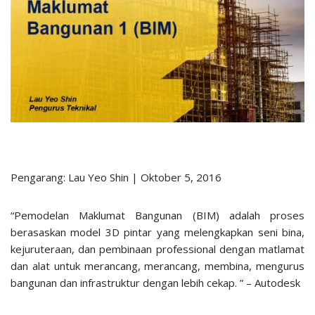
Pengarang: Lau Yeo Shin | Oktober 5, 2016
“Pemodelan Maklumat Bangunan (BIM) adalah proses
berasaskan model 3D pintar yang melengkapkan seni bina,
kejuruteraan, dan pembinaan professional dengan matlamat
dan alat untuk merancang, merancang, membina, mengurus
bangunan dan infrastruktur dengan lebih cekap. ” – Autodesk