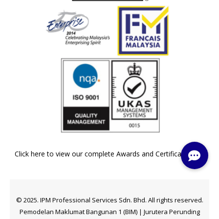
Click here to view our complete Awards and Certifications »
© 2025. IPM Professional Services Sdn. Bhd. All rights reserved.
Pemodelan Maklumat Bangunan 1 (BIM) | Jurutera Perunding