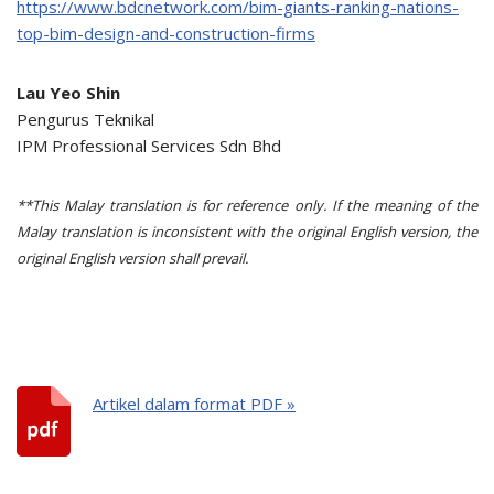
https://www.bdcnetwork.com/bim-giants-ranking-nations-
top-bim-design-and-construction-firms
Lau Yeo Shin
Pengurus Teknikal
IPM Professional Services Sdn Bhd
**This Malay translation is for reference only. If the meaning of the
Malay translation is inconsistent with the original English version, the
original English version shall prevail.
Artikel dalam format PDF »