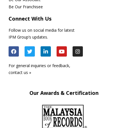
Be Our Franchisee
Connect With Us
Follow us on social media for latest
IPM Group’s updates.
For general inquiries or feedback,
contact us »
Our Awards & Certification